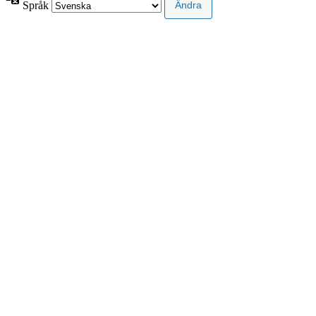
Språk