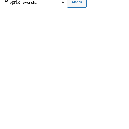
Språk