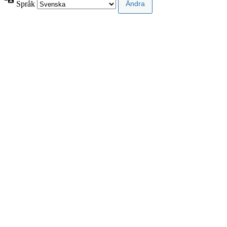
Språk