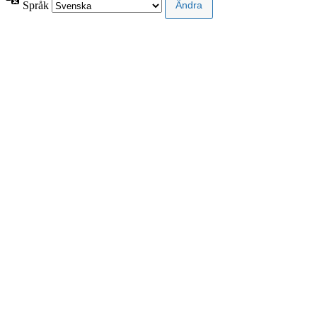
Språk