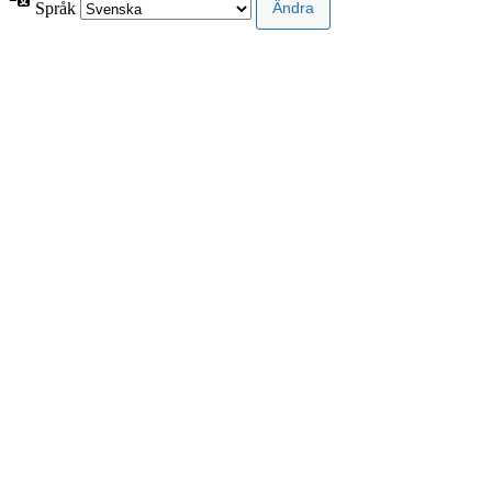
Språk