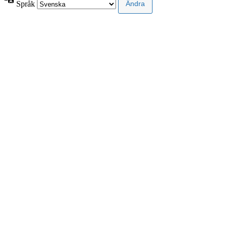
Språk