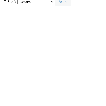
Språk