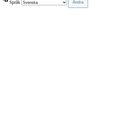
Språk