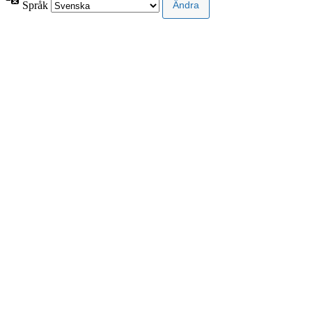
Språk