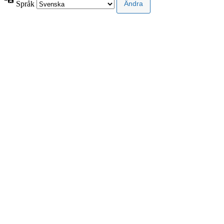
Språk