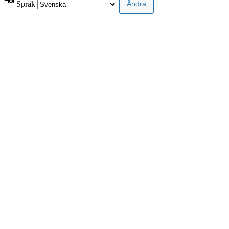
Språk