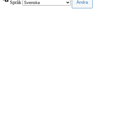
Språk