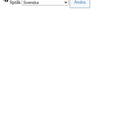
Språk