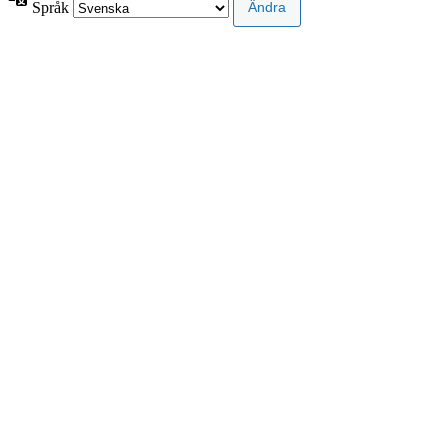
Språk