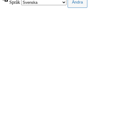
Språk