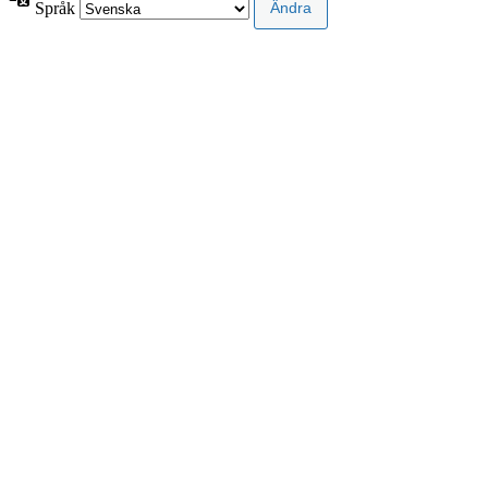
Språk