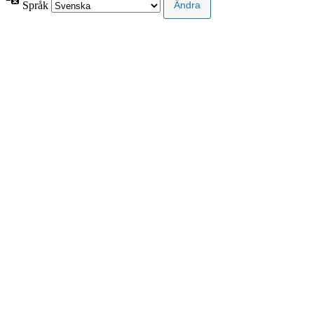
Språk