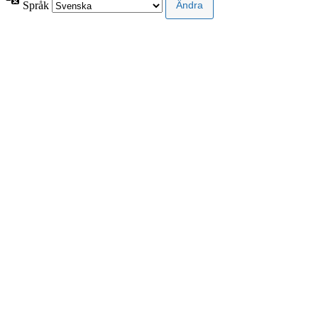
Språk