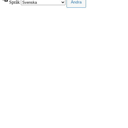
Språk