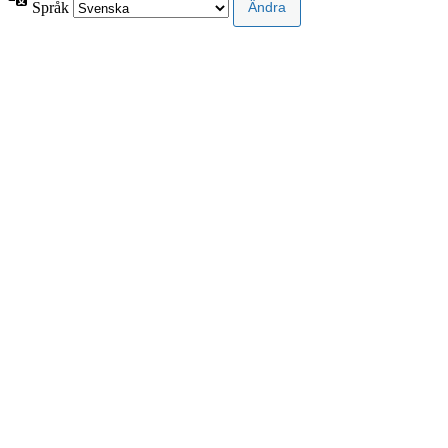
Språk