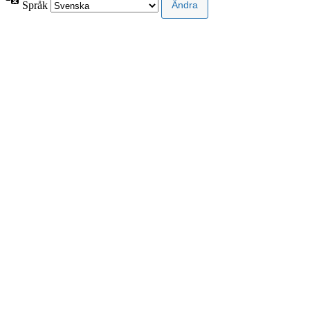
Språk