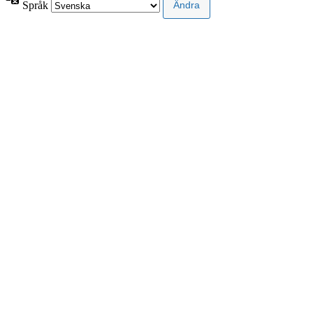
Språk