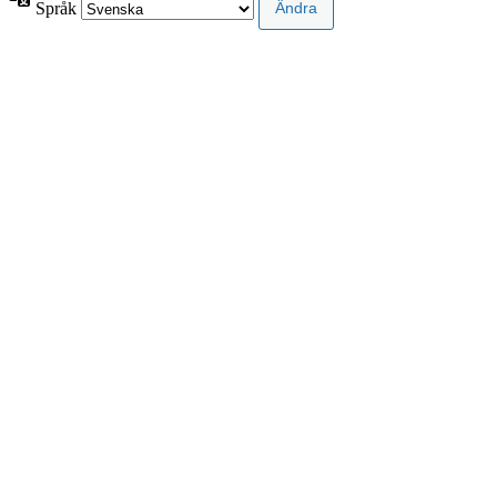
Språk