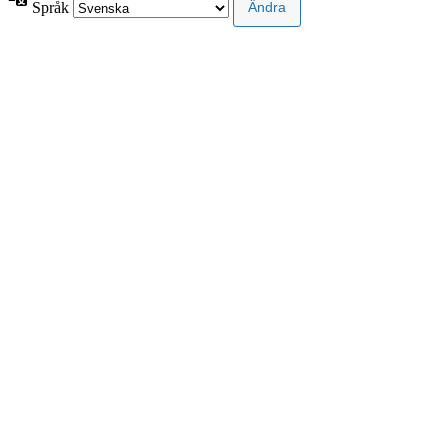
Språk