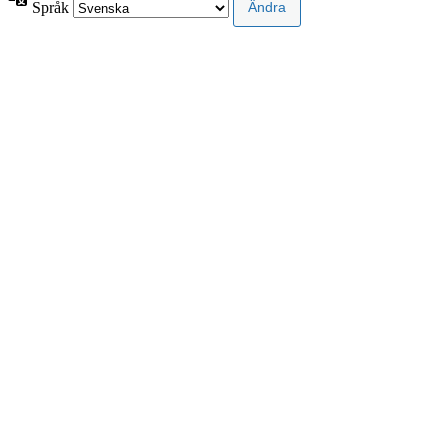
Språk