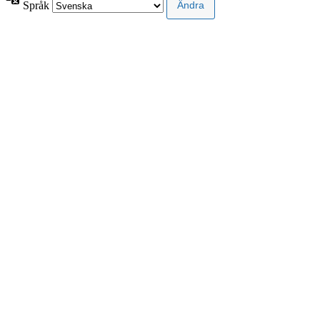
Språk