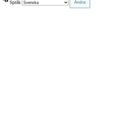
Språk