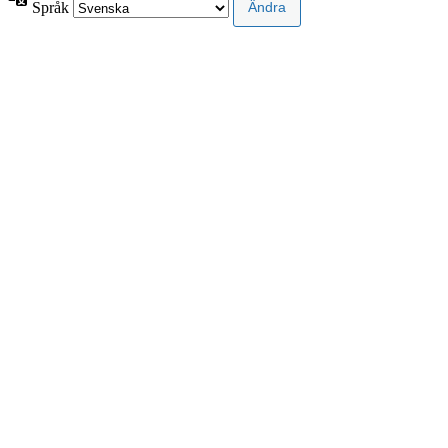
Språk