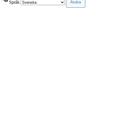
Språk