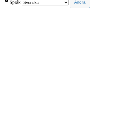
Språk