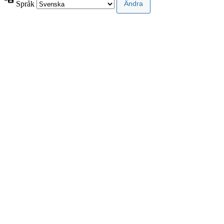
Språk