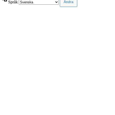
Språk