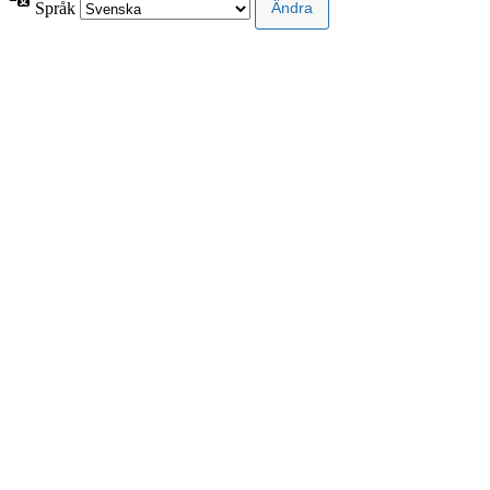
Språk