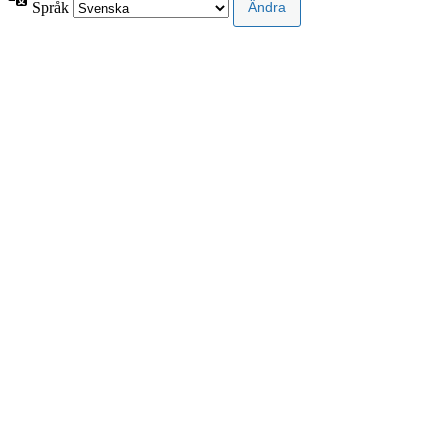
Språk