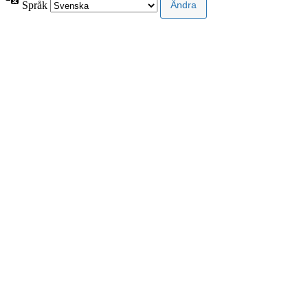
Språk