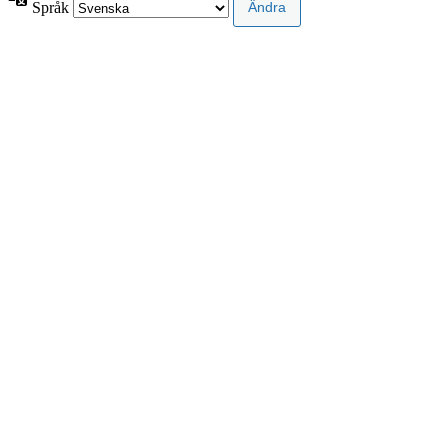
Språk