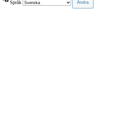
Språk