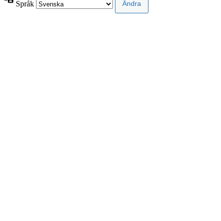
Språk