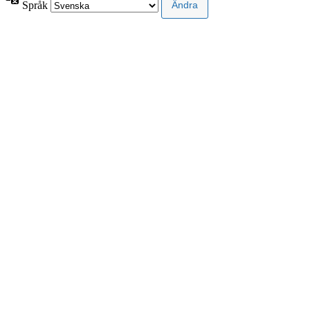
Språk