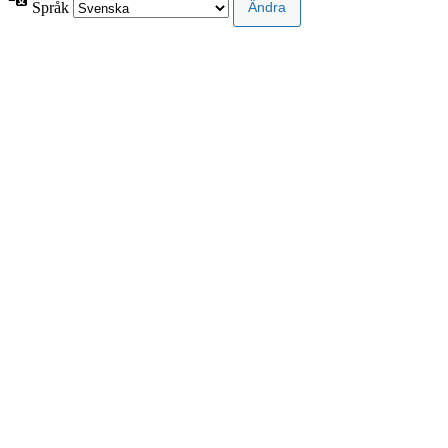
Språk