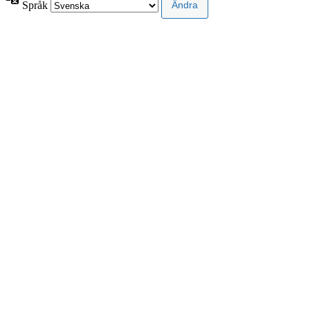
Språk