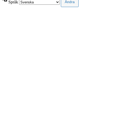
Språk