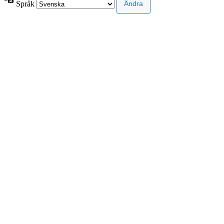
Språk