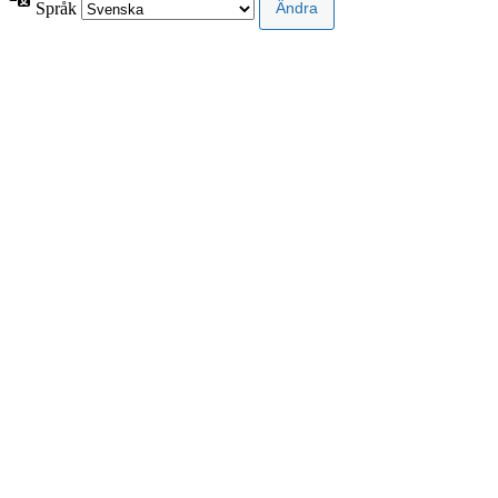
Språk