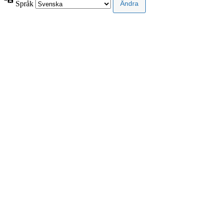
Språk