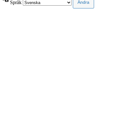
Språk