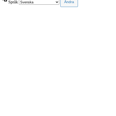
Språk