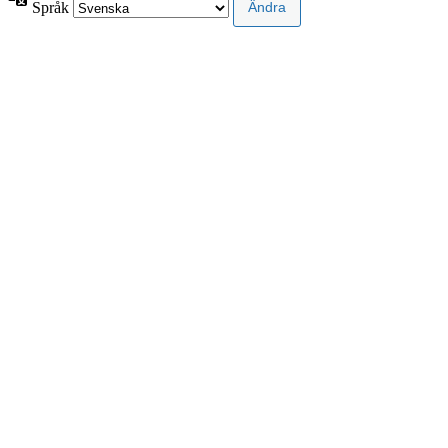
Språk