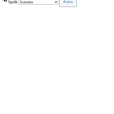
Språk