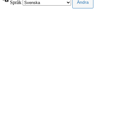
Språk